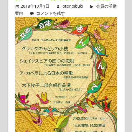
と
2018年10月1日
otonoibuki
会員の活動
～
案内
コメントを残す