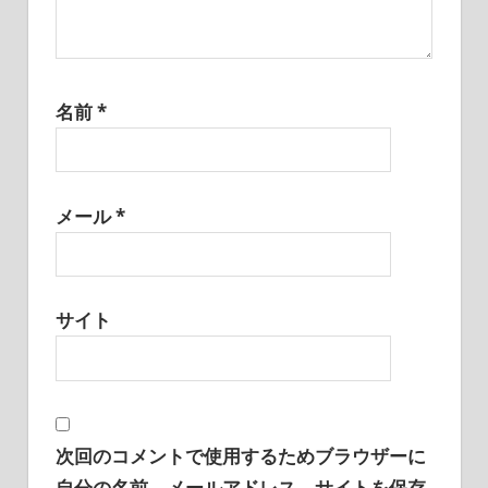
名前
*
メール
*
サイト
次回のコメントで使用するためブラウザーに
自分の名前、メールアドレス、サイトを保存