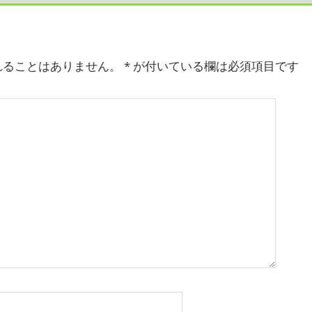
れることはありません。
*
が付いている欄は必須項目です