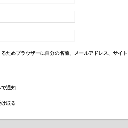
するためブラウザーに自分の名前、メールアドレス、サイト
ルで通知
受け取る