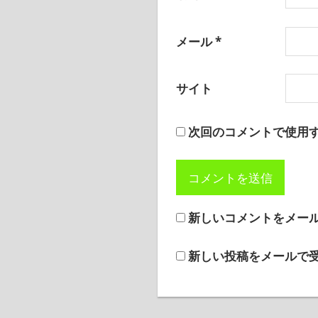
メール
*
サイト
次回のコメントで使用
新しいコメントをメー
新しい投稿をメールで