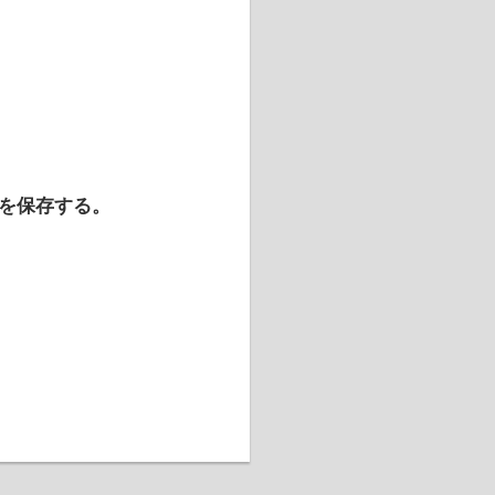
を保存する。