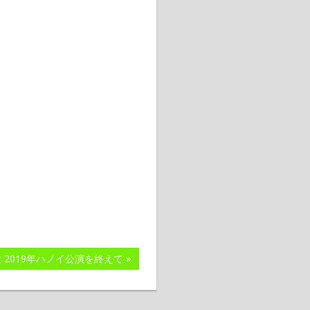
 2019年ハノイ公演を終えて